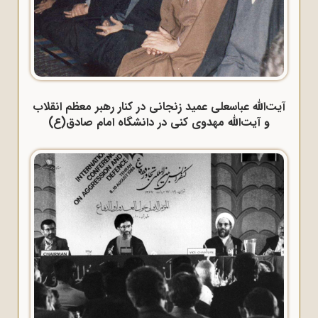
آیت‌الله عباسعلی عمید زنجانی در کنار رهبر معظم انقلاب
و آیت‌الله مهدوی کنی در دانشگاه امام صادق(ع)