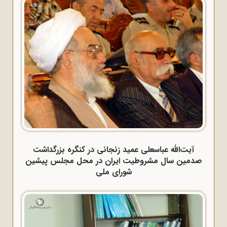
آیت‌الله عباسعلی عمید زنجانی در کنگره بزرگداشت
صدمین سال مشروطیت ایران در محل مجلس پیشین
شورای ملی