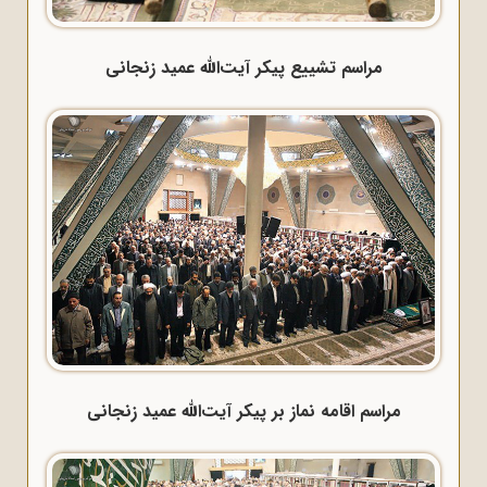
مراسم تشییع پیکر آیت‌الله عمید زنجانی
مراسم اقامه نماز بر پیکر آیت‌الله عمید زنجانی