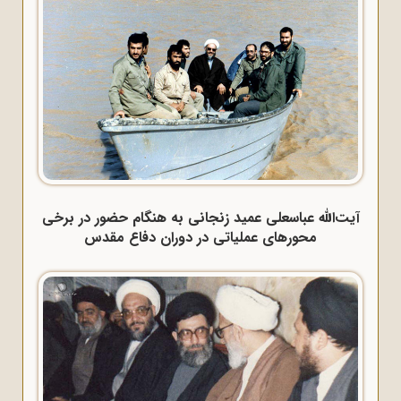
آیت‌الله عباسعلی عمید زنجانی به هنگام حضور در برخی
محورهای عملیاتی در دوران دفاع مقدس