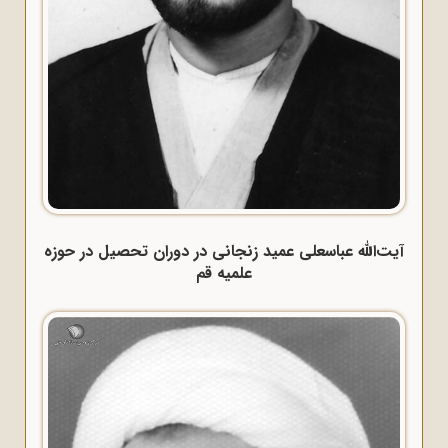
آیت‌الله عباسعلی عمید زنجانی در دوران تحصیل در حوزه
علمیه قم