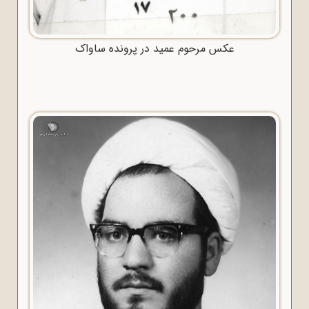
عکس مرحوم عمید در پرونده ساواک