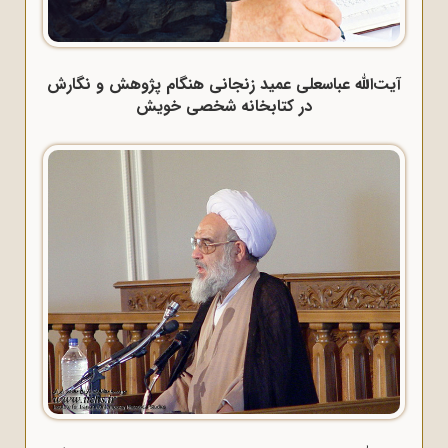
آیت‌الله عباسعلی عمید زنجانی هنگام پژوهش و نگارش
در کتابخانه شخصی خویش