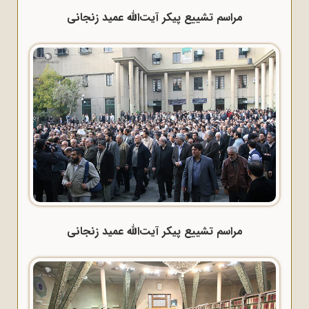
مراسم تشییع پیکر آیت‌الله عمید زنجانی
مراسم تشییع پیکر آیت‌الله عمید زنجانی