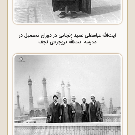
آیت‌الله عباسعلی عمید زنجانی در دوران تحصیل در
مدرسه آیت‌الله بروجردی نجف