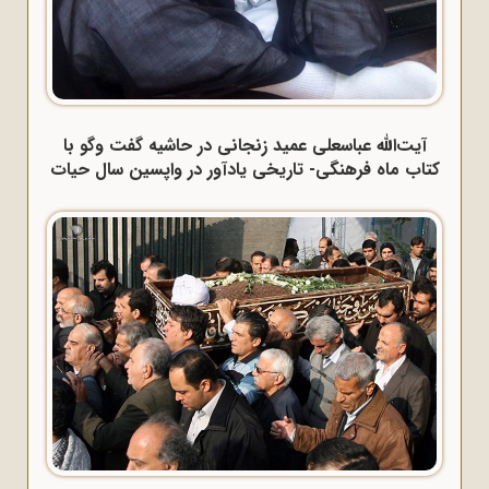
آیت‌الله عباسعلی عمید زنجانی در حاشیه گفت وگو با
کتاب ماه فرهنگی- تاریخی یادآور در واپسین سال حیات