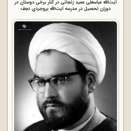
آیت‌الله عباسعلی عمید زنجانی در کنار برخی دوستان در
دوران تحصیل در مدرسه آیت‌الله بروجردی نجف