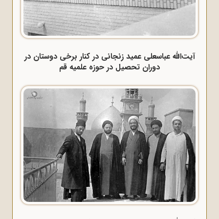
آیت‌الله عباسعلی عمید زنجانی در کنار برخی دوستان در
دوران تحصیل در حوزه علمیه قم