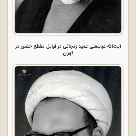
آیت‌الله عباسعلی عمید زنجانی در اوایل مقطع حضور در
تهران