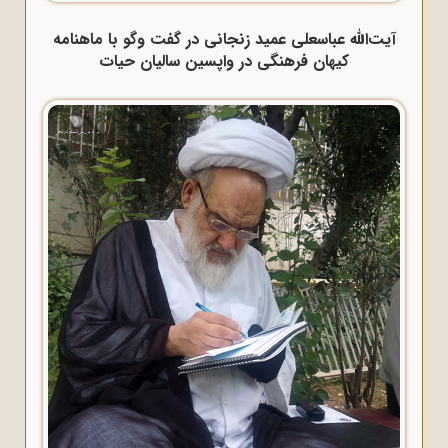
آیت‌الله عباسعلی عمید زنجانی در گفت وگو با ماهنامه
کیهان فرهنگی در واپسین سالیان حیات