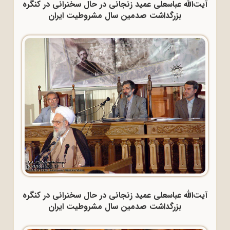
آیت‌الله عباسعلی عمید زنجانی در حال سخنرانی در کنگره
بزرگداشت صدمین سال مشروطیت ایران
آیت‌الله عباسعلی عمید زنجانی در حال سخنرانی در کنگره
بزرگداشت صدمین سال مشروطیت ایران