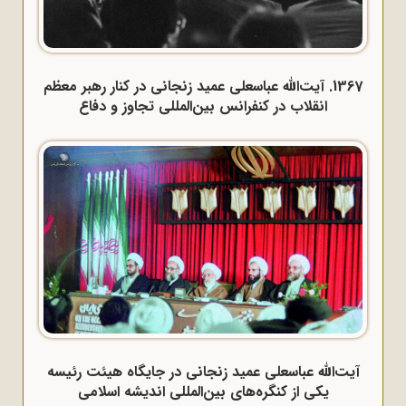
1367. آیت‌الله عباسعلی عمید زنجانی در کنار رهبر معظم
انقلاب در کنفرانس بین‌المللی تجاوز و دفاع
آیت‌الله عباسعلی عمید زنجانی در جایگاه هیئت رئیسه
یکی از کنگره‌های بین‌المللی اندیشه اسلامی