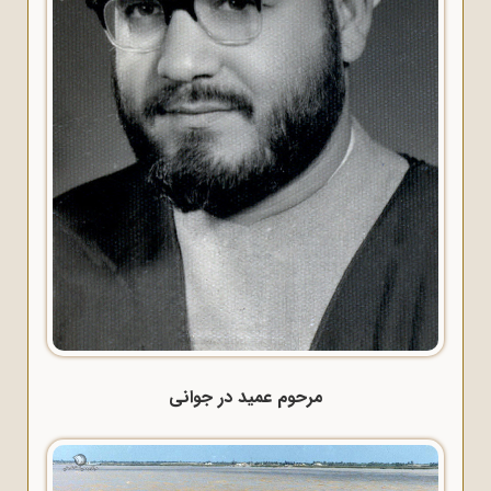
مرحوم عمید در جوانی