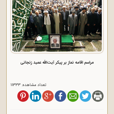
مراسم اقامه نماز بر پیکر آیت‌الله عمید زنجانی
تعداد مشاهده: 11333