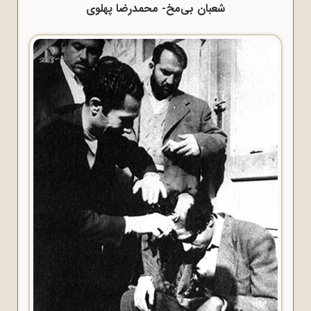
شعبان بی‌مخ- محمدرضا پهلوی