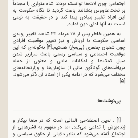
اجتماعی چون لات‌ها توانسته بودند شاه متواری را مجدداً
بر تخت‌طاووس بنشانند باعث گردید تا نگاه حکومت به
این افراد تغییر بنیادی پیدا کند و در حقیقت به‌ نوعی
نسبت به آنها ادای دین نماید.
به همین خاطر پس از 28 مرداد 32 شاهد تغییر رویه‌ی
اساسی حکومت با اوباش و نیز تغییر موقعیت افرادی
چون شعبان جعفری (بی‌مخ) هستیم.
[4]
به‌گونه‌ای که این
موقعیت اجتماعی و سیاسی رسمی باعث سرازیر شدن
سیل کمک‌ها و امکانات مادی و معنوی از جمله
دریافت‌های گوناگون مالی از سازمان‌ها و وزارتخانه‌های
مختلف می‌شود که در ادامه یکی از اسناد آن ذکر می‌شود.
[5]
پی‌نوشت‌ها:
[1]
. لمپن ‌اصطلاحی آلمانی است که در معنا بیکار و
ژنده‌پوش را تداعی می‌کند. اما در مفهوم به قشرهایی از
اجتماع گفته می‌شود که بنابر دلایلی از حقوق سیاسی و