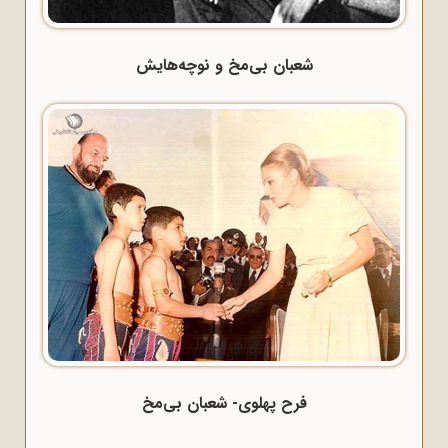
شعبان بی‌مخ و نوچه‌هایش
فرح پهلوی- شعبان بی‌مخ