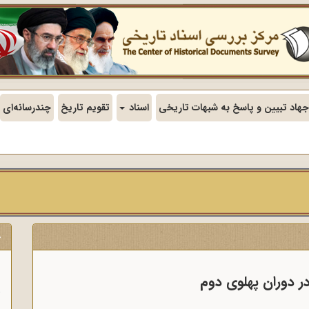
جهاد تبیین و پاسخ به شبهات تاریخی
اسناد
تقویم تاریخ
چندرسانه‌ای
ج
ن
در دوران پهلوی دوم