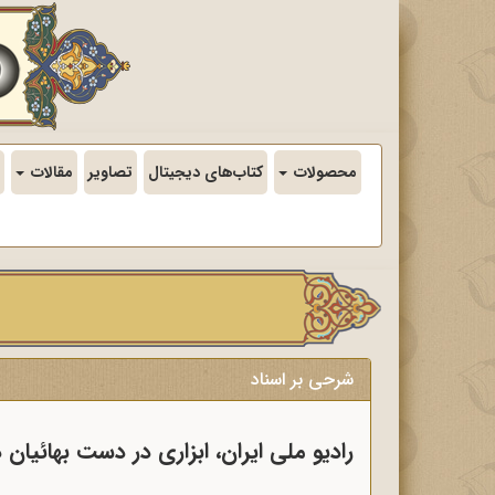
محصولات
کتاب‌های دیجیتال
تصاویر
مقالات
شرحی بر اسناد
رادیو ملی ایران، ابزاری در دست بهائیان 