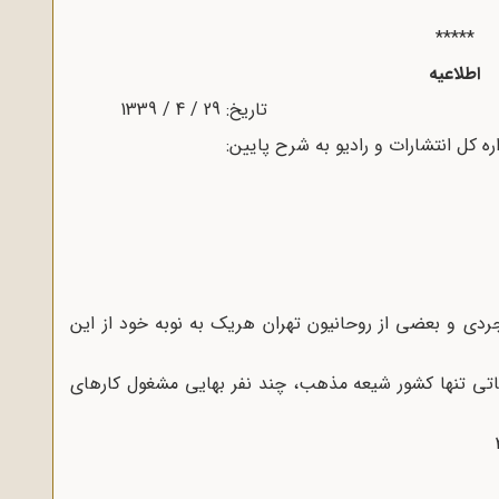
*****
اطلاعیه
ره کل انتشارات و رادیو به شرح پایین:
بروجردی و بعضی از روحانیون تهران هریک به نوبه خود از این
غاتی تنها کشور شیعه مذهب، چند نفر بهایی مشغول کارهای