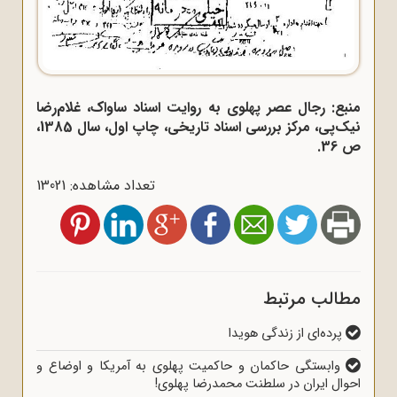
منبع: رجال عصر پهلوی به روایت اسناد ساواک، غلام‌رضا
نیک‌پی، مرکز بررسی اسناد تاریخی، چاپ اول، سال 1385،
ص 36.
تعداد مشاهده: 13021
مطالب مرتبط
پرده‌ای از زندگی هویدا
وابستگی حاکمان و حاکمیت پهلوی به آمریکا و اوضاع و
احوال ایران در سلطنت محمدرضا پهلوی!