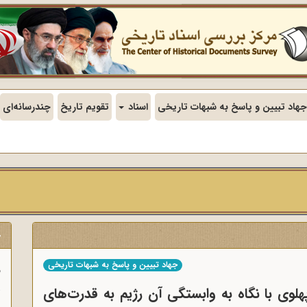
جهاد تبیین و پاسخ به شبهات تاریخی
اسناد
تقویم تاریخ
چندرسانه‌ای
ج
جهاد تبیین و پاسخ به شبهات تاریخی
ف
ی با نگاه به وابستگی آن رژیم به قدرت‌های