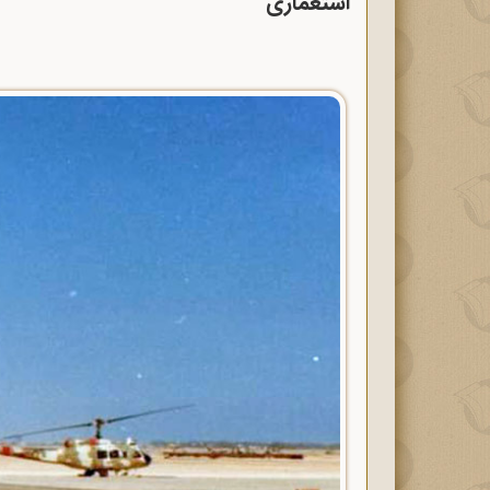
استعماری