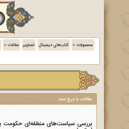
محصولات
کتاب‌های دیجیتال
تصاویر
مقالات
مقالات با درج سند
بررسی سیاست‌های منطقه‌ای حکومت پهلو