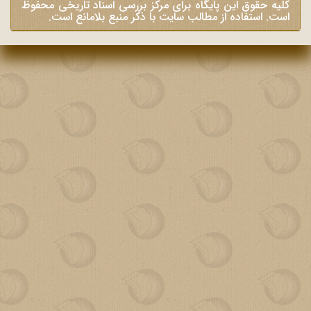
 حقوق این پایگاه برای مرکز بررسی اسناد تاریخی محفوظ
 استفاده از مطالب سایت با ذکر منبع بلامانع است.