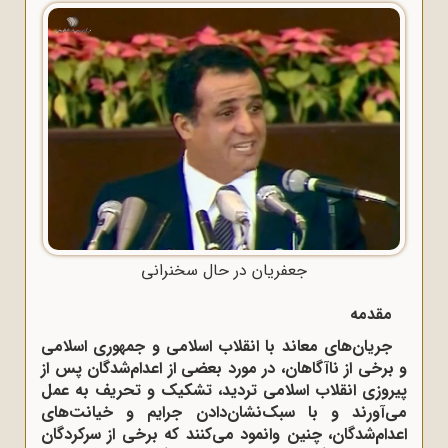
جعفریان در حال سخنرانی
مقدمه
جریان‌های معاند با انقلاب اسلامی و جمهوری اسلامی
و برخی از ناآگاهان، در مورد بعضی از اعدام‌شدگان پس از
پیروزی انقلاب اسلامی تردید، تشکیک و تحریف به عمل
می‌آورند و با سبک‌نشان‌دادن جرایم و خیانت‌های
اعدام‌شدگان، چنین وانمود می‌کنند که برخی از سرکردگان