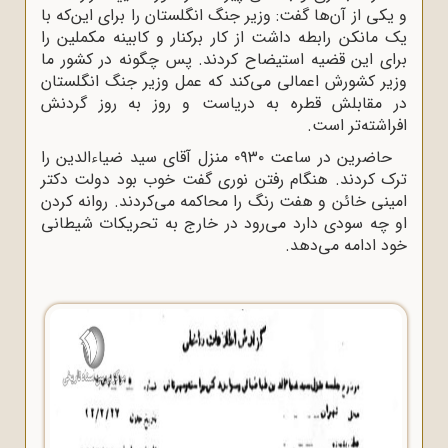
و یکی از آن‌ها گفت: وزیر جنگ انگلستان را برای این‌که با
یک مانکن رابطه داشت از کار برکنار و کابینه مکملین را
برای این قضیه استیضاح کردند. پس چگونه در کشور ما
وزیر کشورش اعمالی می‌کند که عمل وزیر جنگ انگلستان
در مقابلش قطره به دریاست و روز به روز گردنش
افراشته‌تر است.
حاضرین در ساعت ۰۹۳۰ منزل آقای سید ضیاءالدین را
ترک کردند. هنگام رفتن نوری گفت خوب بود دولت دکتر
امینی خائن و هفت رنگ را محاکمه می‌کردند. روانه کردن
او چه سودی دارد می‌رود در خارج به تحریکات شیطانی
خود ادامه می‌دهد.