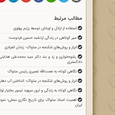
مطالب مرتبط
استفاده از اراذل و اوباش توسط رژیم پهلوی
سیر کوتاهی در زندگی ارتشبد حسین فردوست
ابزار و روش‌های شکنجه در ساواک- زندان انفرادی
رشوه‌خواری و زد و بند دکتر سید محمدعلی هدایتی
دادگستری
نگاهی کوتاه به نعمت‌الله نصیری رئیس ساواک
ابزار و روش‌های شکنجه در ساواک- انداختن آب دهان
نگاهی کوتاه به زندگی و ترور سپهبد تیمور بختیار ا
ایران