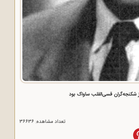
شکنجه‌گران قسی‌القلب ساواک بود
تعداد مشاهده: 36636