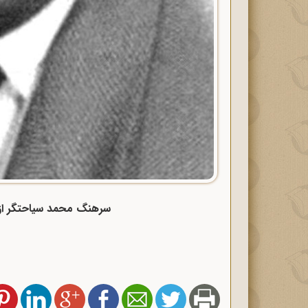
سرهنگ محمد سیاحتگر از 