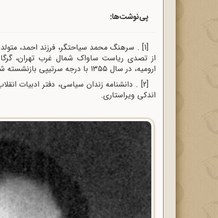
پی‌نوشت‌ها:
[1]
از تصدی ریاست ساواک شمال غرب تهران، گرگان
ارومیه، در سال ۱۳۵۵ با درجه سرتیپی بازنشسته شد.
[2]
اندکی ویراستاری.