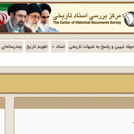
جهاد تبیین و پاسخ به شبهات تاریخی
اسناد
تقویم تاریخ
چندرسانه‌ای
ج
ن