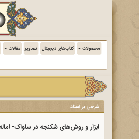
محصولات
کتاب‌های دیجیتال
تصاویر
مقالات
شرحی بر اسناد
ابزار و روش‌های شکنجه در ساواک- اماله