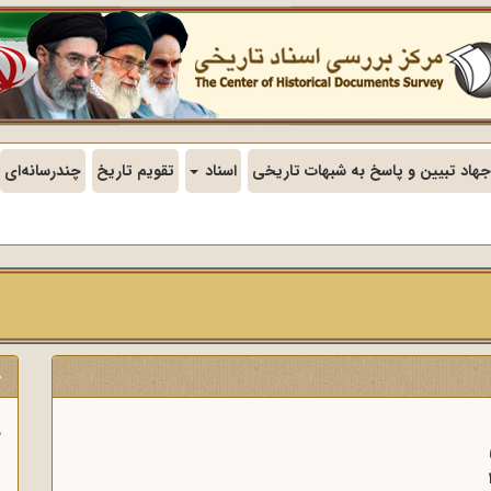
جهاد تبیین و پاسخ به شبهات تاریخی
اسناد
تقویم تاریخ
چندرسانه‌ای
ج
ف