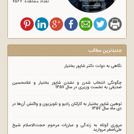
تعداد مشاهده: 7567
جدیدترین مطالب
نگاهی به دولت دکتر شاپور بختیار
چگونگی انتخاب شدن و نشدن شاپور بختیار و غلامحسین
صدیقی به نخست وزیری در سال 1357
توهین شاپور بختیار به کارکنان رادیو و تلویزیون و واکنش آن‌ها در
دی ماه سال 1357
مروری کوتاه به زندگی و مبارزات مرحوم حجت‌الاسلام شیخ
علی‌اصغر مروارید