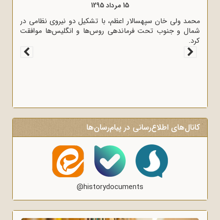
15 مرداد 1295
محمد ولی خان سپهسالار اعظم، با تشکیل دو نیروی نظامی در
شمال و جنوب تحت فرماندهی روس‌ها و انگلیس‌ها موافقت
کرد.
کانال‌های اطلاع‌رسانی در پیام‌رسان‌ها
@historydocuments