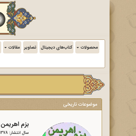
محصولات
کتاب‌های دیجیتال
تصاویر
مقالات
موضوعات تاریخی
بزم اهریمن 4
سال انتشار: 1378