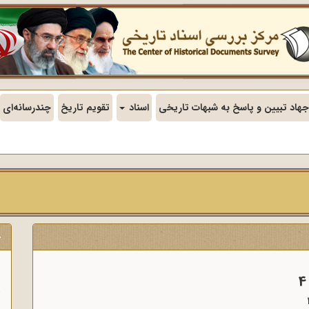
جهاد تبیین و پاسخ به شبهات تاریخی
اسناد
تقویم تاریخ
چندرسانه‌ای
ج
ن