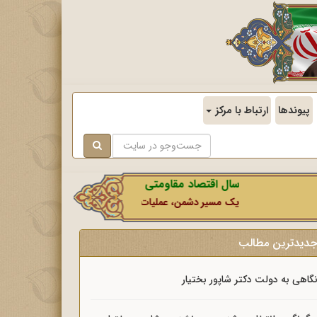
پیوندها
ارتباط با مرکز
سال اقتصاد مقاومتی در سایه وحدت ملی و امنیت ملی.
یک مسیر دشمن، عملیات رسانه‌ای او است که در این ایام بطور
دیدترین مطالب
گاهی به دولت دکتر شاپور بختیار