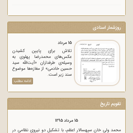
روزشمار اسنادی
15 مرداد
تلاش برای پایین کشیدن
عکس‌های محمدرضا پهلوی به
وسیله‌ی طرفداران «آیت‌الله سید
حسین خادمی» از مغازه‌ها موضوع
سند زیر است.
ادامه مطلب
تقویم تاریخ
15 مرداد 1295
محمد ولی خان سپهسالار اعظم، با تشکیل دو نیروی نظامی در