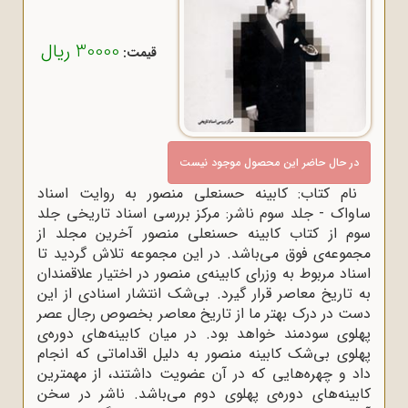
30000 ریال
قیمت:
در حال حاضر این محصول موجود نیست
نام کتاب: کابینه حسنعلی منصور به روایت اسناد
ساواک - جلد سوم ناشر: مرکز بررسی اسناد تاریخی جلد
سوم از کتاب کابینه حسنعلی منصور آخرین مجلد از
مجموعه‌ی فوق می‌باشد. در این مجموعه تلاش گردید تا
اسناد مربوط به وزرای کابینه‌ی منصور در اختیار علاقمندان
به تاریخ معاصر قرار گیرد. بی‌شک انتشار اسنادی از این
دست در درک بهتر ما از تاریخ معاصر بخصوص رجال عصر
پهلوی سودمند خواهد بود. در میان کابینه‌های دوره‌ی
پهلوی بی‌شک کابینه منصور به دلیل اقداماتی که انجام
داد و چهره‌هایی که در آن عضویت داشتند، از مهمترین
کابینه‌های دوره‌ی پهلوی دوم می‌باشد. ناشر در سخن