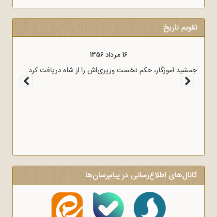
تقویم تاریخ
16 مرداد 1356
جمشید آموزگار، حکم نخست وزیری‌اش را از شاه دریافت کرد.
کانال‌های اطلاع‌رسانی در پیام‌رسان‌ها