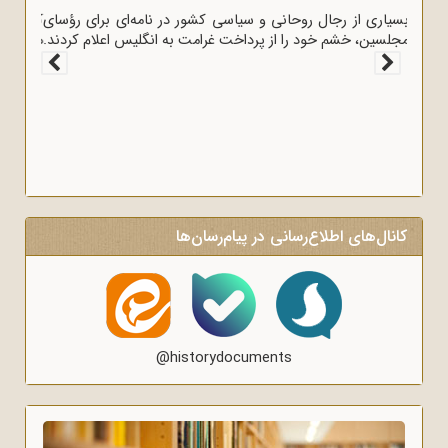
بسیاری از رجال روحانی و سیاسی کشور در نامه‌ای برای رؤسای
مجلسین، خشم خود را از پرداخت غرامت به انگلیس اعلام کردند.
کانال‌های اطلاع‌رسانی در پیام‌رسان‌ها
@historydocuments