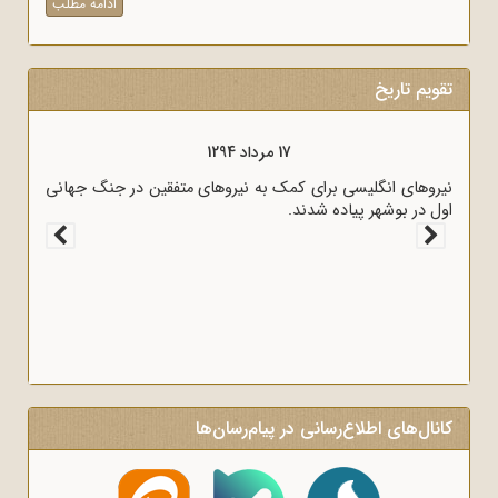
ادامه مطلب
تقویم تاریخ
17 مرداد 1294
نیروهای انگلیسی برای کمک به نیروهای متفقین در جنگ جهانی
اول در بوشهر پیاده شدند.
کانال‌های اطلاع‌رسانی در پیام‌رسان‌ها