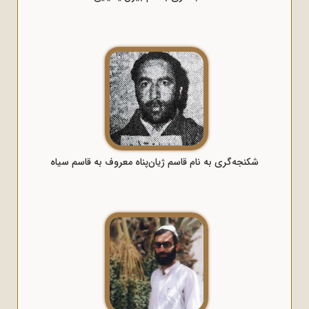
شکنجه‌گری به نام قاسم ژیان‌پناه معروف به قاسم سیاه