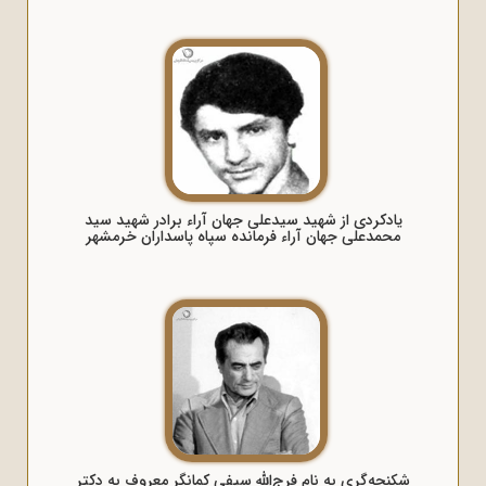
یادکردی از شهید سیدعلی جهان آراء برادر شهید سید
محمدعلی جهان آراء فرمانده سپاه پاسداران خرمشهر
شکنجه‌گری به نام فرج‌الله سیفی کمانگر معروف به دکتر