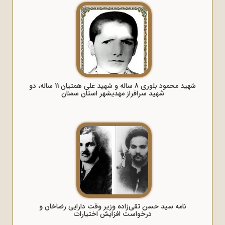
شهید محمود بلوری 8 ساله و شهید علی همتیان 11 ساله، دو
شهید سرافراز مهدیشهر استان سمنان
نامه سید حسن تقی‌زاده وزیر وقت دارایی رضاخان و
درخواست افزایش اختیارات