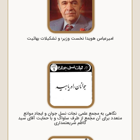
امیرعباس هویدا نخست وزیر؛ و تشکیلات بهائیت
نگاهی به مجمع علمی نجات نسل جوان و ایجاد موانع
متعدد برای آن مجمع از طرف ساواک و با حمایت آقای سید
کاظم شریعتمداری