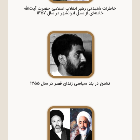
خاطرات شنیدنی رهبر انقلاب اسلامی حضرت آیت‌الله
خامنه‌ای از سیل ایرانشهر در سال 1357
تشنج در بند سیاسی زندان قصر در سال 1355