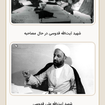
شهید آیت‌الله قدوسی در حال مصاحبه
شهید آیت‌الله علی قدوسی