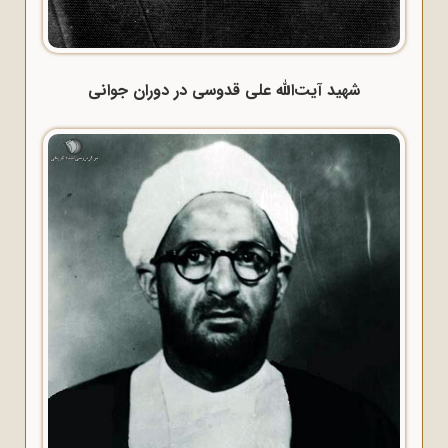
شهید آیت‌الله علی قدوسی در دوران جوانی