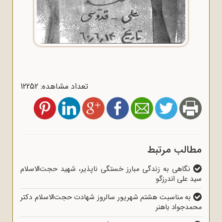
تعداد مشاهده: 12252
مطالب مرتبط
نگاهی به زندگی مبارز خستگی ناپذیر، شهید حجت‌الاسلام
سید علی اندرزگو
به مناسبت هشتم شهریور سالروز شهادت حجت‌الاسلام دکتر
محمدجواد باهنر