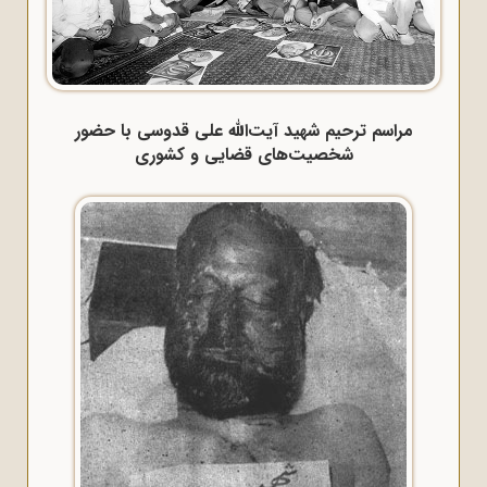
مراسم ترحیم شهید آیت‌الله علی قدوسی با حضور
شخصیت‌های قضایی و کشوری