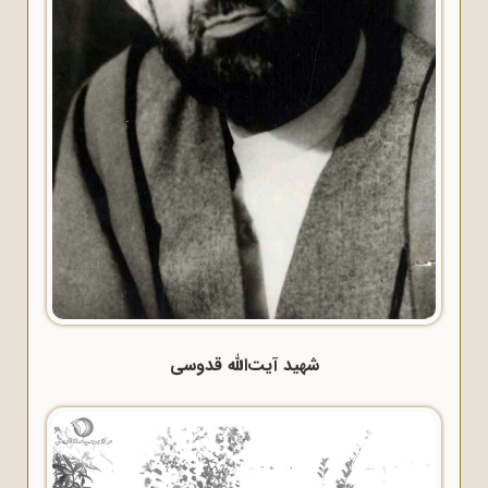
شهید آیت‌الله قدوسی