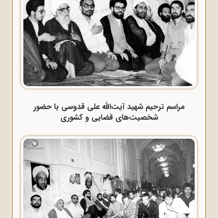
مراسم ترحیم شهید آیت‌الله علی قدوسی با حضور
شخصیت‌های قضایی و کشوری