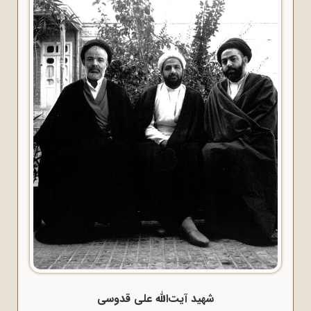
شهید آیت‌الله علی قدوسی