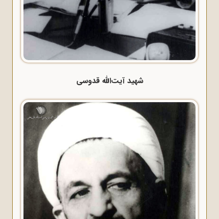
شهید آیت‌الله قدوسی