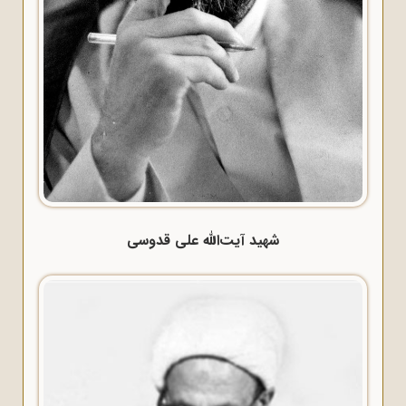
شهید آیت‌الله علی قدوسی