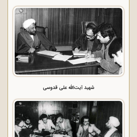
شهید آیت‌الله علی قدوسی