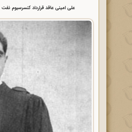
علی امینی عاقد قرارداد کنسرسیوم نفت پس از ک