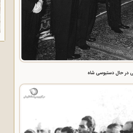
ی در حال دستبوسی شاه