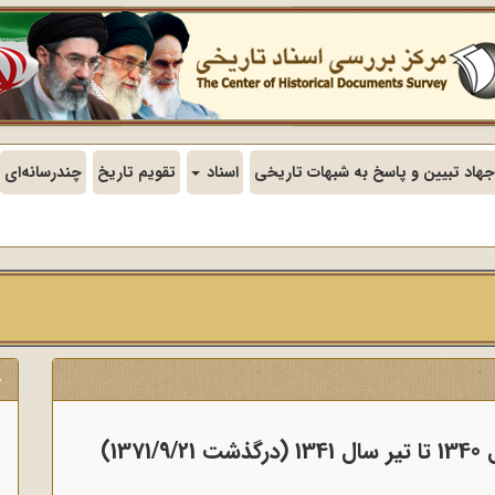
جهاد تبیین و پاسخ به شبهات تاریخی
اسناد
تقویم تاریخ
چندرسانه‌ای
ج
ن
1)