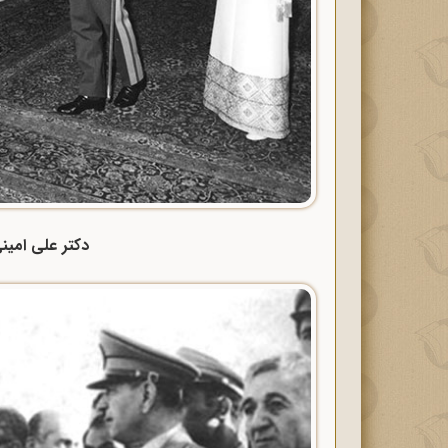
دکتر علی امین