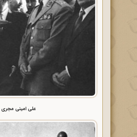
علی امینی مجری سیا