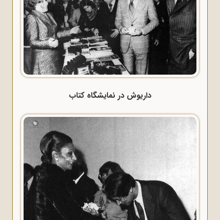
داریوش در نمایشگاه کتاب