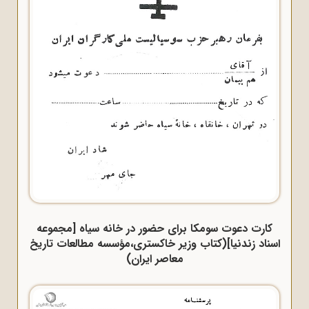
کارت دعوت سومکا برای حضور در خانه سیاه [مجموعه
اسناد زندنیا](کتاب وزیر خاکستری،مؤسسه مطالعات تاریخ
معاصر ایران)