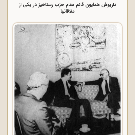
داریوش همایون قائم مقام حزب رستاخیز در یکی از
ملاقاتها