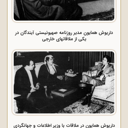
داریوش همایون مدیر روزنامه صهیونیستی آیندگان در
یکی از ملاقاتهای خارجی
داریوش همایون در ملاقات با وزیر اطلاعات و جهانگردی