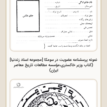
نمونه پرسشنامه عضویت در سومکا [مجموعه اسناد زندنیا]
(کتاب وزیر خاکستری،مؤسسه مطالعات تاریخ معاصر
ایران)