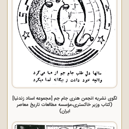
لگوی نشریه انجمن هنری جام جم [مجموعه اسناد زندنیا]
(کتاب وزیر خاکستری،مؤسسه مطالعات تاریخ معاصر
ایران)