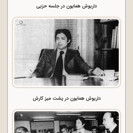
داریوش همایون در جلسه حزبی
داریوش همایون در پشت میز کارش