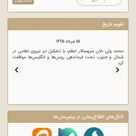
ادامه مطلب
تقویم تاریخ
15 مرداد 1295
محمد ولی خان سپهسالار اعظم، با تشکیل دو نیروی نظامی در
شمال و جنوب تحت فرماندهی روس‌ها و انگلیس‌ها موافقت
کرد.
کانال‌های اطلاع‌رسانی در پیام‌رسان‌ها