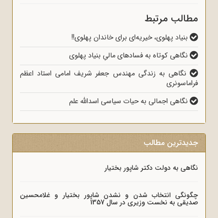
مطالب مرتبط
بنیاد پهلوی، خیریه‌ای برای خاندان پهلوی!!
نگاهی کوتاه به فسادهای مالیِ بنیاد پهلوی
نگاهی به زندگی مهندس جعفر شریف امامی استاد اعظم
فراماسونری
نگاهی اجمالی به حیات سیاسی اسدالله علم
جدیدترین مطالب
نگاهی به دولت دکتر شاپور بختیار
چگونگی انتخاب شدن و نشدن شاپور بختیار و غلامحسین
صدیقی به نخست وزیری در سال 1357