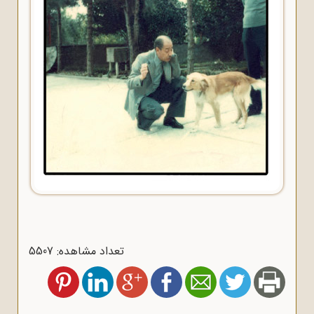
تعداد مشاهده: 5507