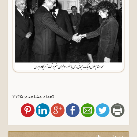
تعداد مشاهده: 3045