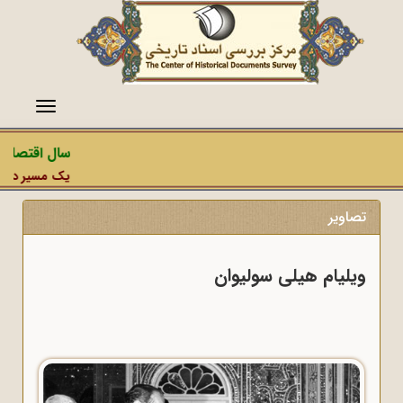
منو
سال اقتصاد 
یک مسیر دشمن،
تصاویر
ویلیام هیلی سولیوان