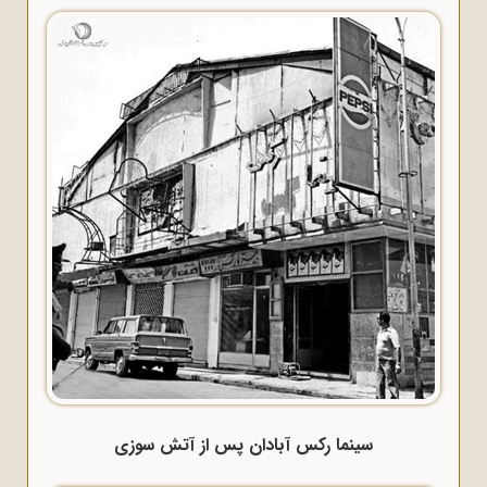
سینما رکس آبادان پس از آتش سوزی