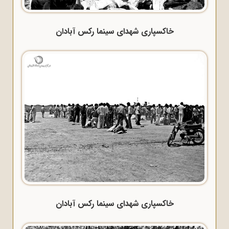
خاکسپاری شهدای سینما رکس آبادان
خاکسپاری شهدای سینما رکس آبادان