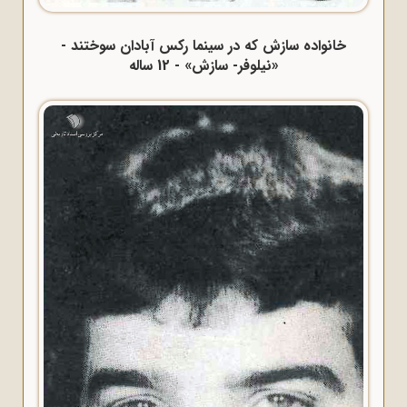
خانواده سازش که در سینما رکس آبادان سوختند -
«نیلوفر- سازش» - 12 ساله