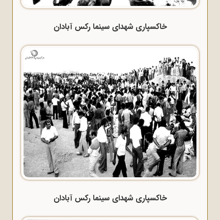
خاکسپاری شهدای سینما رکس آبادان
خاکسپاری شهدای سینما رکس آبادان