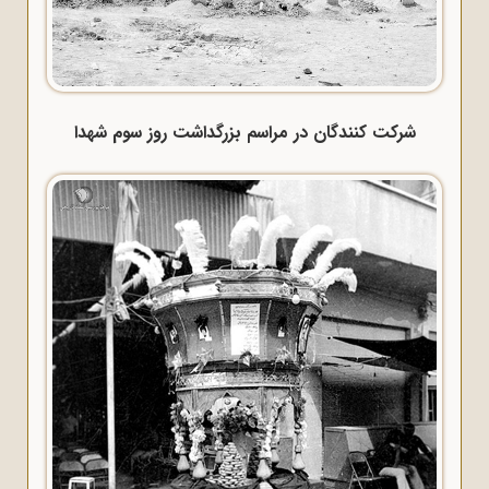
شرکت کنندگان در مراسم بزرگداشت روز سوم شهدا