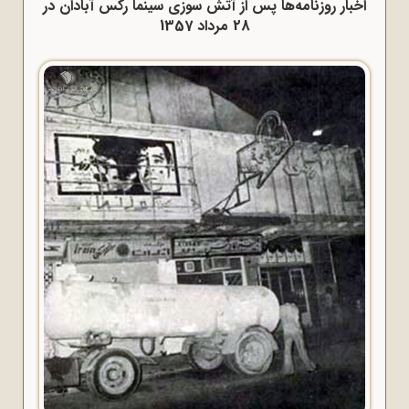
اخبار روزنامه‌ها پس از آتش سوزی سینما رکس آبادان در
28 مرداد 1357