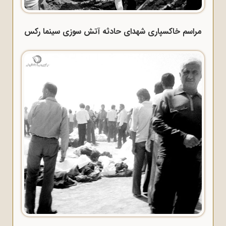
مراسم خاکسپاری شهدای حادثه آتش سوزی سینما رکس