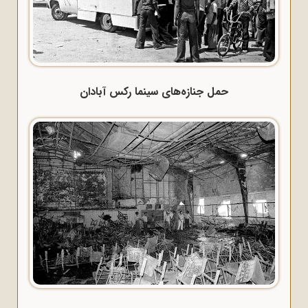
حمل جنازه‌های سینما رکس آبادان