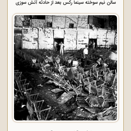
سالن نیم سوخته سینما رکس بعد از حادثه آتش سوزی