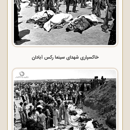
خاکسپاری شهدای سینما رکس آبادان