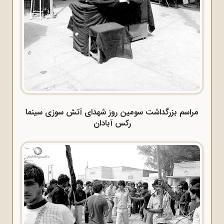
مراسم بزرگداشت سومین روز شهدای آتش سوزی سینما
رکس آبادان