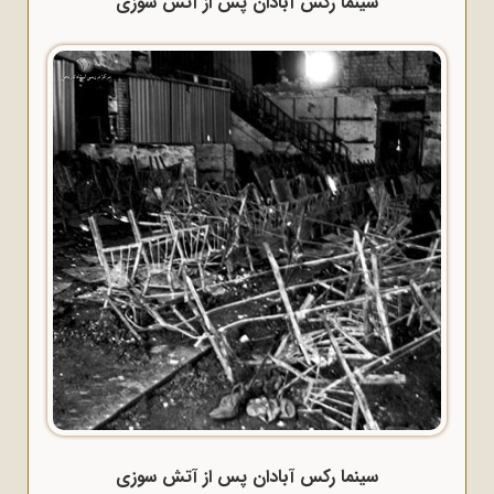
سینما رکس آبادان پس از آتش سوزی
سینما رکس آبادان پس از آتش سوزی