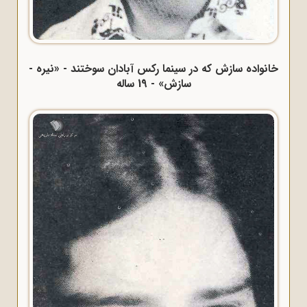
خانواده سازش که در سینما رکس آبادان سوختند - «نیره -
سازش» - 19 ساله