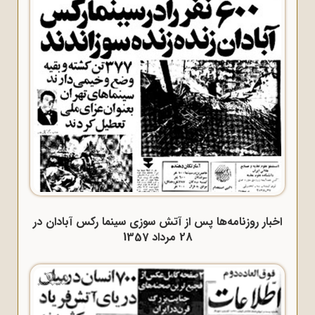
اخبار روزنامه‌ها پس از آتش سوزی سینما رکس آبادان در
28 مرداد 1357