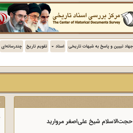
جهاد تبیین و پاسخ به شبهات تاریخی
اسناد
تقویم تاریخ
چندرسانه‌ای
ج
ف
حجت‌الاسلام شیخ علی‌اصغر مروارید