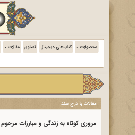
محصولات
کتاب‌های دیجیتال
تصاویر
مقالات
مقالات با درج سند
مروری کوتاه به زندگی و مبارزات مرحوم 