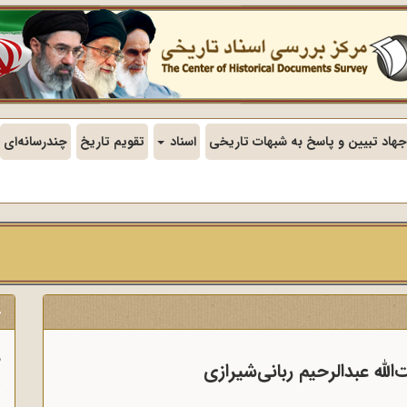
جهاد تبیین و پاسخ به شبهات تاریخی
اسناد
تقویم تاریخ
چندرسانه‌ای
ج
ف