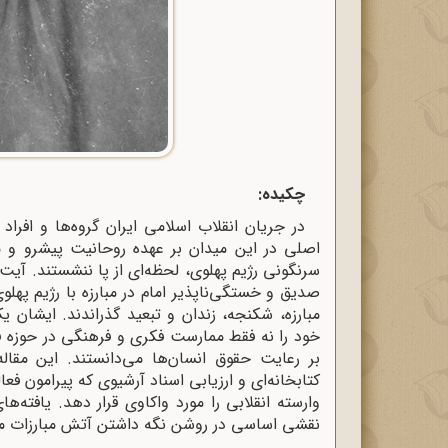
چکیده:
اصلی در این میدان بر عهده روحانیت پیشرو و مب
سرنگونی رژیم پهلوی، لحظه‌ای از پا ننشستند. آیت‌
مبارزه، شکنجه، زندان و تبعید گذراندند. ایشان 
خود را نه فقط ممارست فکری و فرهنگی در حوزه فق
بر رعایت حقوق انسان‌ها می‌دانستند. این مقال
کتابخانه‌ای و ارزیابی اسناد آرشیوی که پیرامون 
وارسته انقلابی را مورد واکاوی قرار دهد. یافته‌
نقشی اساسی در روشن نگه داشتن آتش مبارزات مرد