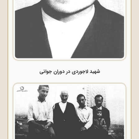
شهید لاجوردی در دوران جوانی