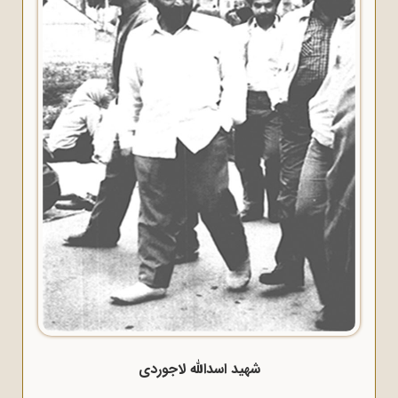
شهید اسدالله لاجوردی