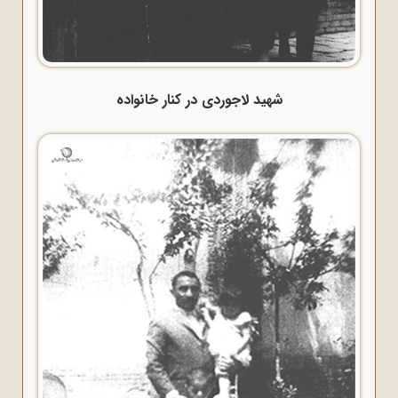
شهید لاجوردی در کنار خانواده