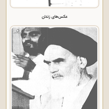
عکس‌های زندان