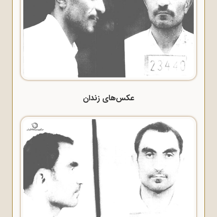
عکس‌های زندان