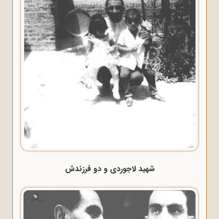
شهید لاجوردی و دو فرزندش