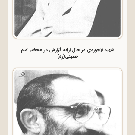
شهید لاجوردی در حال ارائه گزارش در محضر امام
خمینی(ره)