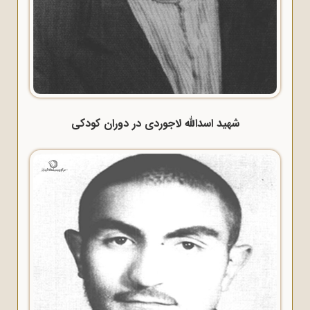
شهید اسدالله لاجوردی در دوران کودکی