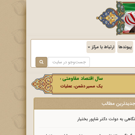
پیوندها
ارتباط با مرکز
سال اقتصاد مقاومتی در سایه وحدت ملی و امنیت ملی.
یک مسیر دشمن، عملیات رسانه‌ای او است که در این ایام بطور خ
دیدترین مطالب
گاهی به دولت دکتر شاپور بختیار