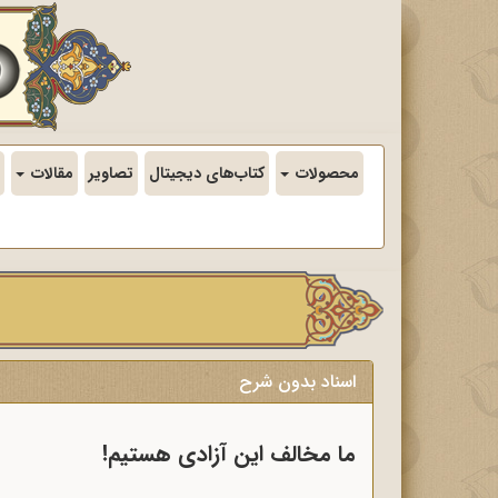
محصولات
کتاب‌های دیجیتال
تصاویر
مقالات
اسناد بدون شرح
ما مخالف این آزادى هستیم!