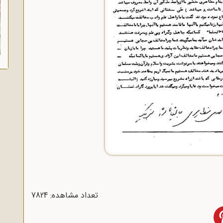
تعداد مشاهده: 7824