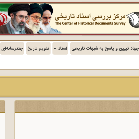
جهاد تبیین و پاسخ به شبهات تاریخی
اسناد
تقویم تاریخ
چندرسانه‌ای
ج
ن