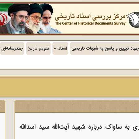
جهاد تبیین و پاسخ به شبهات تاریخی
اسناد
تقویم تاریخ
چندرسانه‌ای
ج
ن
 به ساواک درباره شهید آیت‌الله سید اسدالله