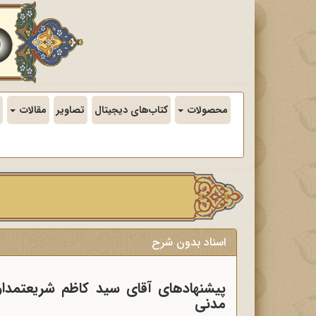
محصولات
کتاب‌های دیجیتال
تصاویر
مقالات
اسناد بدون شرح
پیشنهادهای آقای سید کاظم شریعتمداری
مدنی