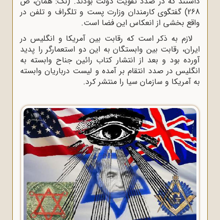
داشتند که در صدد تقویت دولت بودند. (نک: همان، ص
268) گفتگوی کارمندان وزارت پست و تلگراف و تلفن در
واقع بخشی از انعکاس این فضا است.
لازم به ذکر است که رقابت بین آمریکا و انگلیس در
ایران، رقابت بین وابستگان به این دو استعمارگر را پدید
آورده بود و بعد از انتشار کتاب رائین جناح وابسته به
انگلیس در صدد انتقام بر آمده و لیست درباریان وابسته
به آمریکا و سازمان سیا را منتشر کرد.