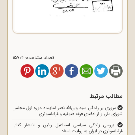
تعداد مشاهده: 15704
مطالب مرتبط
مروری بر زندگی سید ولی‌الله نصر نماینده دوره اول مجلس
شورای ملی و از اعضای فرقه صوفیه و فراماسونری
بررسی زندگی سیاسی اسماعیل رائین و انتشار کتاب
فراماسونری در ایران به روایت اسناد