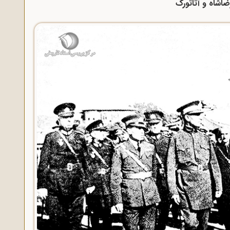
ضاشاه و آتاتورک