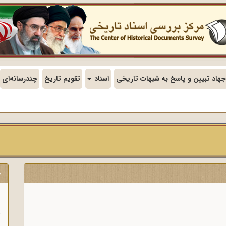
جهاد تبیین و پاسخ به شبهات تاریخی
اسناد
تقویم تاریخ
چندرسانه‌ای
ج
ن