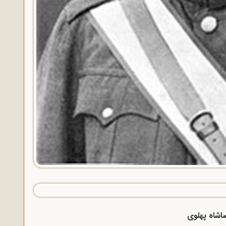
اشاه پهلوی