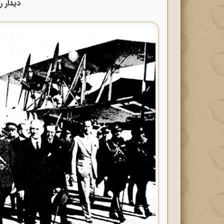
دیدار ر