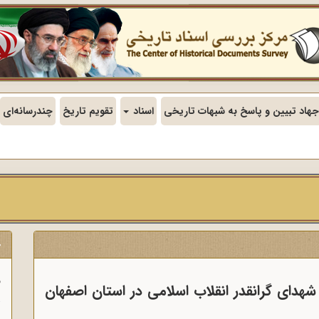
جهاد تبیین و پاسخ به شبهات تاریخی
اسناد
تقویم تاریخ
چندرسانه‌ای
ج
ف
هدای گرانقدر انقلاب اسلامی در استان اصفهان