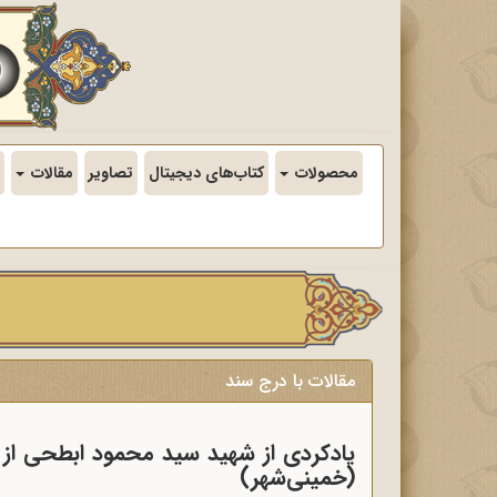
محصولات
کتاب‌های دیجیتال
تصاویر
مقالات
مقالات با درج سند
یادکردی از شهید سید محمود ابطحی از ش
(خمینی‌شهر)