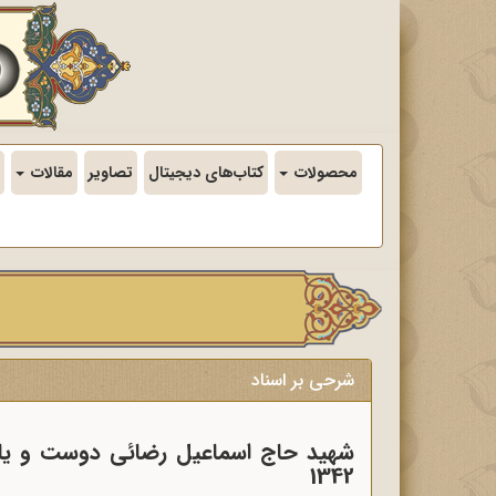
محصولات
کتاب‌های دیجیتال
تصاویر
مقالات
شرحی بر اسناد
1342