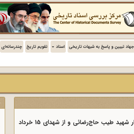
جهاد تبیین و پاسخ به شبهات تاریخی
اسناد
تقویم تاریخ
چندرسانه‌ای
ج
ن
شهید حاج اسماعیل رضائی دوست و یار شهید طیب حاج‌رضائی و از شهدای 15 خرداد