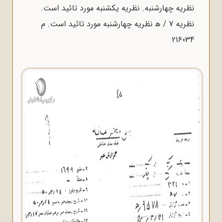
نظریه چهارشنبه. نظریه یکشنبه مورد تائید است.
نظریه 7 / ﻫ نظریه چهارشنبه مورد تائید است. م
216034