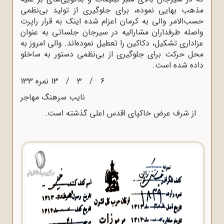
مذهب بهایی نموده، برای جلوگیری از تولید بی‌نظمی
حسب‌الامر والی به کرمان اعزام شده اینک به قرار راپرت
واصله طرفداران مشارالیه در سیرجان جلساتی به عنوان
عزاداری تشکیل، دکاکین را تعطیل نموده‌اند. والی امروز به
محل حرکت برای جلوگیری از بی‌نظمی دستور به ساخلو
داده شده است.
6 / 3 / 13 نمره 133
نایب سرهنگ مهاجر
از شرف عرض خاکپای اقدس اعلی گذشته است.