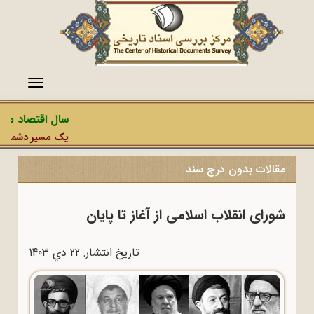
منو
سال اقتصاد مقاوم
یک مسیر دشمن، عملی
مقالات بدون درج سند
شورای انقلاب اسلامی از آغاز تا پایان
تاریخ انتشار: 22 دي 1403