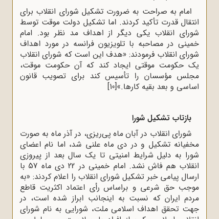
امام به صراحت به ضرورت تشکیل شورای انقلاب برای
انتقال قدرت تأکید کردند. اما تشکیل‌ دولت‌ موقت ‌توسط‌
شورای‌ انقلاب‌ یکی دیگر از اهداف مد نظر بود. امام‌
خمینی‌ در مصاحبه‌ با تلویزیون‌ فرانسه‌ در مورد اهداف‌
شورای‌ انقلاب‌ فرمودند: «هدف‌ این‌ است‌ که‌ شورای‌ انقلاب‌
یک‌ حکومت ‌موقتی‌ ایجاد کند که‌ آن‌ حکومت‌ موقت‌،
مجلس‌ مؤسسان‌ را تأسیس‌ کند برای‌ تصویب‌ قانون‌
اساسی‌ و بعد بقیه‌‌ کارها.»
[10]
بازتاب تشکیل شورا
شورای انقلاب در آبان ماه پی‌ریزی، در آذر ماه به صورت
مخفیانه تشکیل و در دی ماه علنی شد، اما نام اعضای
شورا به دلیل شرایط امنیتی تا یک سال بعد از پیروزی
انقلاب هم فاش نشد. امام‌ خمینی‌ در 22 دی‌ ماه‌ 57 با
ارسال‌ پیامی‌ خبر تشکیل‌ شورای‌ انقلاب‌ را اعلام‌ کردند: «به‌
موجب‌ حق‌ شرعی‌ و براساس‌ رأی‌ اعتماد اکثریت‌ قاطع‌
مردم‌ ایران‌ که‌ نسبت‌ به‌ اینجانب‌ ابراز شده‌ است‌، در
جهت‌ تحقق‌ اهداف‌ اسلامی‌ ملت‌، شورایی‌ به‌ نام‌ شورای‌