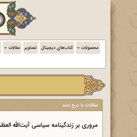
محصولات
کتاب‌های دیجیتال
تصاویر
مقالات
مقالات با درج سند
مروری بر زندگینامه سیاسی آیت‌الله ا