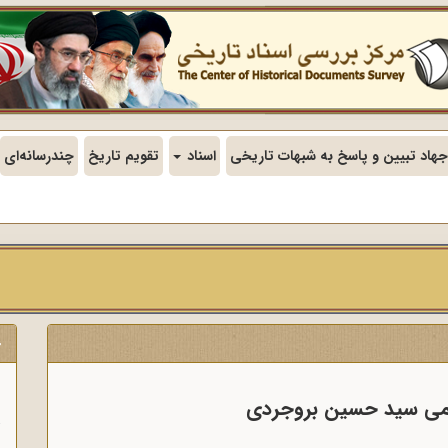
جهاد تبیین و پاسخ به شبهات تاریخی
اسناد
تقویم تاریخ
چندرسانه‌ای
ج
ن
لعظمی سید حسین بروجردی