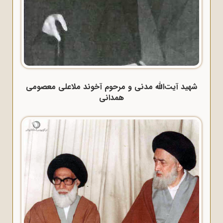
شهید آیت‌الله مدنی و مرحوم آخوند ملاعلی معصومی
همدانی