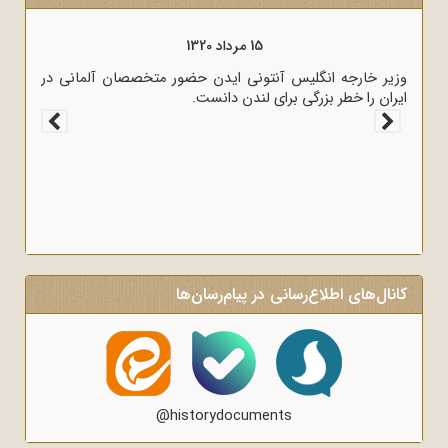
15 مرداد 1320
وزیر خارجه انگلیس آنتونی ایدن حضور متخصصان آلمانی در
ایران را خطر بزرگی برای لندن دانست.
کانال‌های اطلاع‌رسانی در پیام‌رسان‌ها
@historydocuments