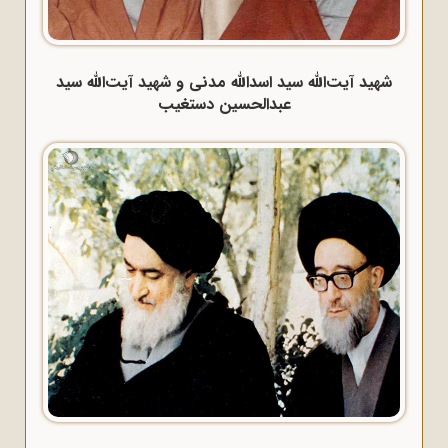
شهید آیت‌الله سید اسدالله مدنی و شهید آیت‌الله سید
عبدالحسین دستغیب