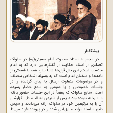
پیشگفتار
در مجموعه اسناد حضرت امام خمینی(ره) در ساواک
تعدادی از اسناد حکایت از گفتارهایی دارد که به امام
منتسب است. این نقل قول‌ها غالباً بیان همه یا قسمتی از
نامه‌ها و سخنان امام است که به وسیله اشخاص مختلف
و در موضوعات متفاوت ارسال یا بیان گردیده و در
جلسات خصوصی و یا عمومی به سمع حضار رسیده
است. منابع ساواک که بعضاً در این جلسات حضور یافته
و یا رخنه نموده بودند پس از شنیدن مطالب، طی گزارشی
آن را به مرتبطین خود در ساواک ارائه می‌دادند و سپس
طبق سلسله مراتب، ارزیابی شده و در پرونده افراد مربوط