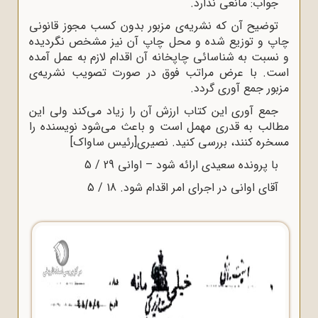
جواب: مانعی ندارد.
توضیح آن که نشریه‌ی مزبور بدون کسب مجوز قانونی
چاپ و توزیع شده و محل چاپ آن نیز مشخص نگردیده
و نسبت به شناسائی چاپخانه آن اقدام لازم به عمل آمده
است. با عرض مراتب فوق در صورت تصویب نشریه‌ی
مزبور جمع آوری گردد.
جمع آوری این کتاب ارزش آن را زیاد می‌کند ولی این
مطالب به قدری مهمل است و باعث می‌شود نویسنده را
مسخره کنند، بررسی کنید. نصیری[رئیس ساواک]
با پرونده سعیدی ارائه شود – اوانی 29 / 5
آقای اوانی در اجرای امر اقدام شود. 18 / 5