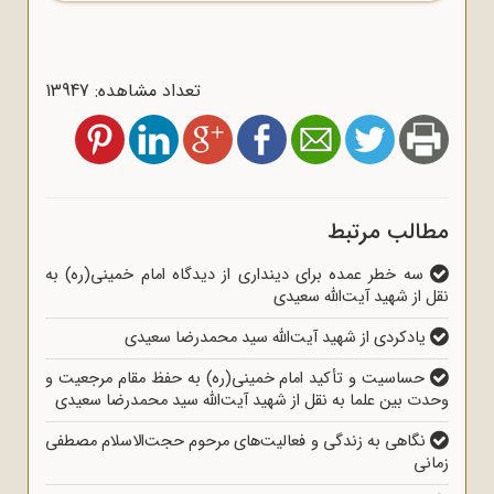
تعداد مشاهده: 13947
مطالب مرتبط
سه خطر عمده برای دینداری از دیدگاه امام خمینی(ره) به
نقل از شهید آیت‌الله سعیدی
یادکردی از شهید آیت‌الله سید محمدرضا سعیدی
حساسیت و تأکید امام خمینی(ره) به حفظ مقام مرجعیت و
وحدت بین علما به نقل از شهید آیت‌الله سید محمدرضا سعیدی
نگاهی به زندگی و فعالیت‌های مرحوم حجت‌الاسلام مصطفی
زمانی