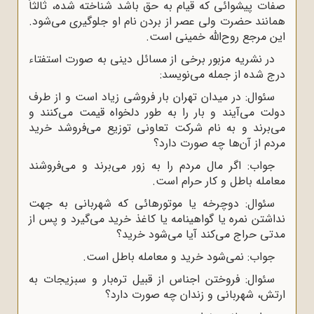
صفات پیشوائی که قیام به حق باشد شناخته شده، ثالثاً
همانند حضرت ولی عصر از بردن نام او جلوگیری می‌شود.
این مرجع روح‌الله خمینی است.
در نشریه مزبور برخی از مسائل دینی به صورت استفتاء
درج شده از جمله می‌نویسد:
سئوال: در میدان تهران بار فروشی زیاد است و از طرف
دولت می‌آیند و بار را به طور دلخواه قیمت می‌کنند و
می‌برند و به نام شرکت تعاونی توزیع می‌فروشد خرید
مردم از آن‌ها چه صورت دارد؟
جواب: اگر مال مردم را به زور می‌برند و می‌فروشند
معامله باطل و کار حرام است.
سئوال: دوچرخه یا موتورهائی که شهربانی به جهت
نداشتن نمره یا گواهینامه یا کاغذ خرید می‌گیرد و پس از
مدتی حراج می‌کند آیا می‌شود خرید؟
جواب: نمی‌شود خرید و معامله باطل است.
سئوال: فروختن اجناس از قبیل تره‌بار و سبزیجات به
ارتش، شهربانی و زندان چه صورت دارد؟