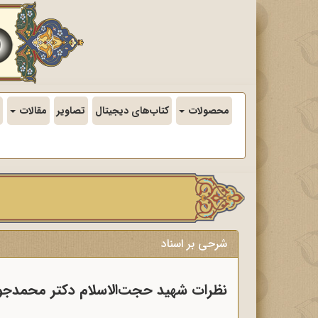
محصولات
کتاب‌های دیجیتال
تصاویر
مقالات
شرحی بر اسناد
نظرات شهید حجت‌الاسلام دکتر محمدجواد با