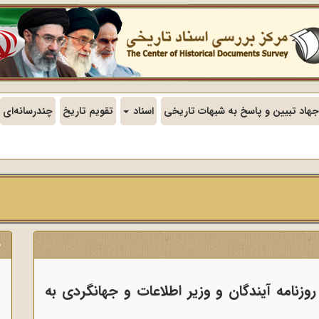
جهاد تبیین و پاسخ به شبهات تاریخی
اسناد
تقویم تاریخ
چندرسانه‌ای
ج
ن
زنامه آیندگان و وزیر اطلاعات و جهانگردی به