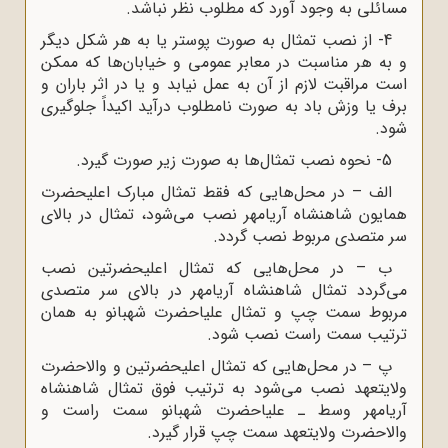
مسائلی به وجود آورد که مطلوب نظر نباشد.
4- از نصب تمثال به صورت پوستر یا به هر شکل دیگر
و به هر مناسبت در معابر عمومی و خیابان‌ها که ممکن
است مراقبت لازم از آن به عمل نیابد و یا در اثر باران و
برف یا وزش باد به صورت نامطلوب درآید اکیداً جلوگیری
شود.
5- نحوه نصب تمثال‌ها به صورت زیر صورت گیرد.
الف – در محل‌هایی که فقط تمثال مبارک اعلیحضرت
همایون شاهنشاه آریامهر نصب می‌شود، تمثال در بالای
سر متصدی مربوط نصب گردد.
ب – در محل‌هایی که تمثال اعلیحضرتین نصب
می‌گردد تمثال شاهنشاه آریامهر در بالای سر متصدی
مربوط سمت چپ و تمثال علیاحضرت شهبانو به همان
ترتیب سمت راست نصب شود.
پ – در محل‌هایی که تمثال اعلیحضرتین و والاحضرت
ولایتعهد نصب می‌شود به ترتیب فوق تمثال شاهنشاه
آریامهر وسط ـ علیاحضرت شهبانو سمت راست و
والاحضرت ولایتعهد سمت چپ قرار گیرد.