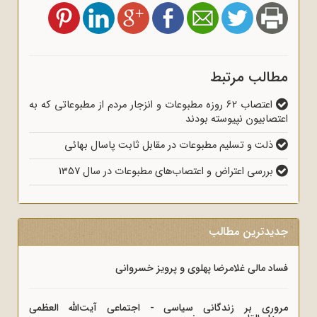
مطالب مرتبط
اعتصاب 62 روزه مطبوعات و انزجار مردم از مطبوعاتی که به
اعتصابیون نپیوسته بودند
ذلت و تسلیم مطبوعات در مقابل ثابت پاسال بهائی
بررسی اعتراض و اعتصاب‌های مطبوعات در سال 1357
جدیدترین مطالب
فساد مالی غلامرضا پهلوی و پرویز خسروانی
مروری بر زندگانی سیاسی - اجتماعی آیت‌الله العظمی