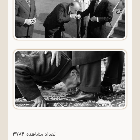
تعداد مشاهده: 3784