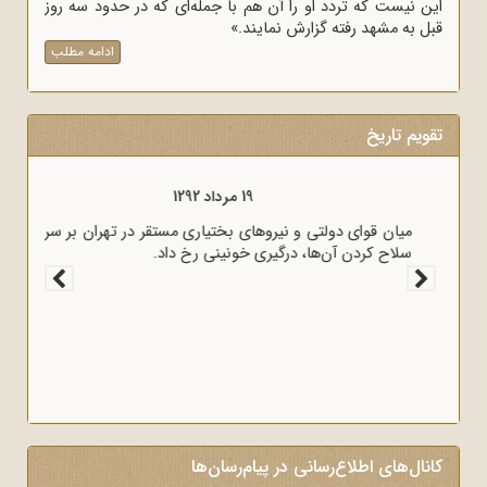
این نیست که تردد او را آن هم با جمله‌ای که در حدود سه روز
قبل به مشهد رفته گزارش نمایند.»
ادامه مطلب
تقویم تاریخ
19 مرداد 1294
قوای انگلیس بوشهر را به اشغال خود درآوردند.
کانال‌های اطلاع‌رسانی در پیام‌رسان‌ها