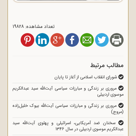
تعداد مشاهده: 19828
مطالب مرتبط
شورای انقلاب اسلامی از آغاز تا پایان
مروری بر زندگی و مبارزات سیاسی آیت‌الله سید عبدالکریم
موسوی اردبیلی
مروری بر زندگی و مبارزات سیاسی آیت‌الله بیوک خلیل‌زاده
(مروج)
سخنان ضد آمریکایی، اسرائیلی و پهلوی آیت‌الله سید
عبدالکریم موسوی اردبیلی در سال 1346