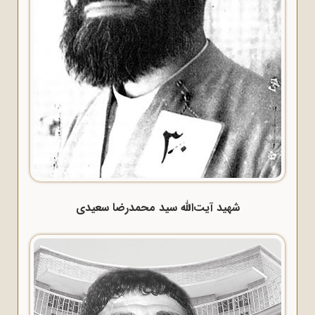
شهید آیت‌الله سید محمدرضا سعیدی