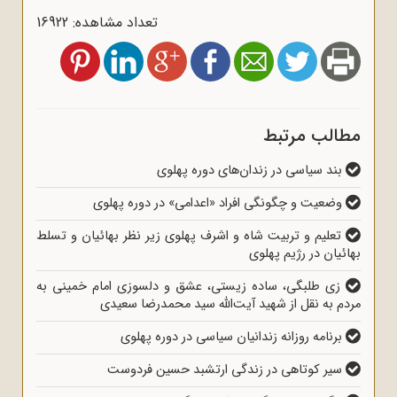
تعداد مشاهده: 16922
مطالب مرتبط
بند سیاسی در زندان‌های دوره پهلوی
وضعیت و چگونگی افراد «اعدامی» در دوره پهلوی
تعلیم و تربیت شاه و اشرف پهلوی زیر نظر بهائیان و تسلط
بهائیان در رژیم پهلوی
زی طلبگی، ساده زیستی، عشق و دلسوزی امام خمینی به
مردم به نقل از شهید آیت‌الله سید محمدرضا سعیدی
برنامه روزانه زندانیان سیاسی در دوره پهلوی
سیر کوتاهی در زندگی ارتشبد حسین فردوست