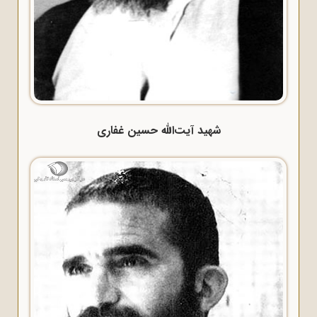
شهید آیت‌الله حسین غفاری