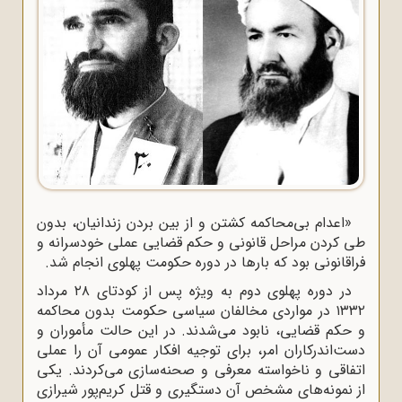
«اعدام بی‌محاکمه کشتن و از بین بردن زندانیان، بدون
طی کردن مراحل قانونی و حکم قضایی عملی خودسرانه و
فراقانونی بود که بارها در دوره حکومت پهلوی انجام شد.
در دوره پهلوی دوم به ویژه پس از کودتای ۲۸ مرداد
۱۳۳۲ در مواردی مخالفان سیاسی حکومت بدون محاکمه
و حکم قضایی، نابود می‌شدند. در این حالت مأموران و
دست‌اندرکاران امر، برای توجیه افکار عمومی آن را عملی
اتفاقی و ناخواسته معرفی و صحنه‌سازی می‌کردند. یکی
از نمونه‌های مشخص آن دستگیری و قتل کریم‌پور شیرازی