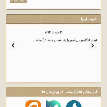
ادامه مطلب
تقویم تاریخ
19 مرداد 1294
قوای انگلیس بوشهر را به اشغال خود درآوردند.
کانال‌های اطلاع‌رسانی در پیام‌رسان‌ها