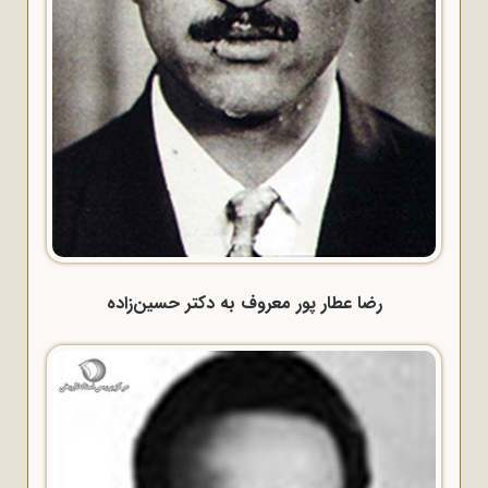
رضا عطار پور معروف به دکتر حسین‌زاده