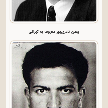
بهمن نادری‌پور معروف به تهرانی