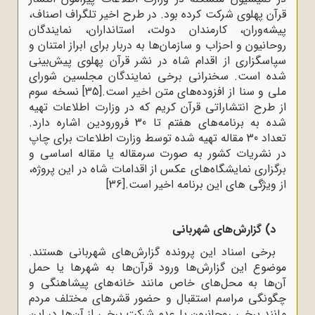
قرآن پهلوی شرکت کرده بود. در طرح اخیر تلگراف اصناف،
پیشه‌وران، کارمندان دولت، استانداران، نمایندگان
روحانیون و احزاب و سازمان‌ها به دربار برای ابراز امتنان و
سپاسگزاری از اقدام شاه در نشر قرآن پهلوی پیش‌بینی
شده است. سخنرانی برخی نمایندگان مجلسین شورای
ملی و سنا از افزوده‌های متن اخیر است.
[35]
نسخه سوم
از طرح انتشاراتی قرآن کریم که در وزارت اطلاعات تهیه
شده به برنامه‌های هفتم تا 30 فرورودین اشاره دارد.
تعداد 30 مقاله تهیه شده توسط وزارت اطلاعات برای چاپ
در نشریات کشور به صورت سرمقاله یا مقاله اساسی و
برگزاری نمایشگاه‌های عکس از اقدامات شاه در این پروژه،
از ویژگی های این برنامه اخیر است.
[36]
د) گزارش‌های شهربانی
برخی اسناد این پرونده گزارش‌های شهربانی هستند.
موضوع این گزارش‌ها ورود قرآن‌ها به شهرها یا حمل
آن‌ها به محل‌های خاص مانند خانه‌های پیشاهنگی و
چگونگی مراسم استقبال و حضور قشرهای مختلف مردم
مانند برخی روحانیون یا عدم شرکت برخی از آن‌ها در این