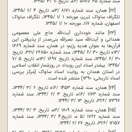
سند شماره: 45 /5081 /6ه‌، تاریخ: 11 /3 /1345.
[22]
همان، سند شماره: 8171 /3ه‌، تاریخ: 4 /2 /1345،
تلگراف ساواک تبریز، مورخه: 1 /1 /1345، تلگراف ساواک
اصفهان، شماره: 117، مورخه: 10 /1 /1345.
[23]
مانند خودداری آیت‌الله حاج علی معصومی
همدانی و آیت‌الله سید نصرالله بنی‌صدر از پذیرفتن این
قرآن‌ها به عنوان هدیه رژیم؛ در: همان، سند شماره: 1669
/13ه‌ تاریخ: 30 /6 /1345، سند شماره: 26850 /321، تاریخ:
30 /6 /1345، سند شماره: تاریخ: 1697 /13ه‌، تاریخ: 5 /7
/1345. بیشتر اسناد این رویداد در روزشمار انقلاب اسلامی
در استان همدان به روایت اسناد ساواک (مرکز بررسی
اسناد تاریخی، 1390) منتشر شده است.
[24]
همان، سند شماره: 1453 /16ه‌ تاریخ: 2 /3 /1344،
سند شماره: 1173 /16ه‌، تاریخ: 3 /2 /1344، سند شماره:
12397 /326، تاریخ: 13 /3 /1344.
[25]
همان، سند شماره: 1809 /3ه‌، تاریخ: 3 /3 /1344،
سند شماره: 1762 /5 ه‌، تاریخ:4 /3 /1344، سند شماره:
12157 /326، تاریخ: 27 /2 /1344.