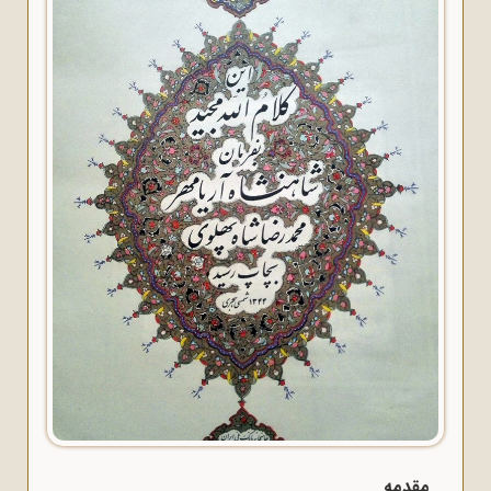
مقدمه