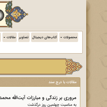
محصولات
کتاب‌های دیجیتال
تصاویر
مقالات
مقالات با درج سند
مروری بر زندگی و مبارزات آیت‌الله محمد
به مناسبت چهلمین روز درگذشت