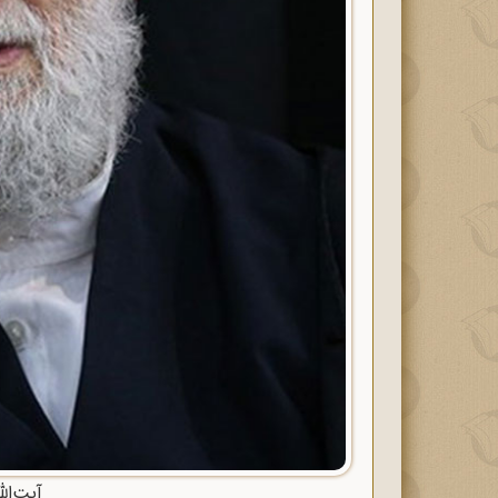
آیت‌ال