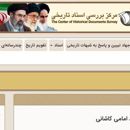
جهاد تبیین و پاسخ به شبهات تاریخی
اسناد
تقویم تاریخ
چندرسانه‌ای
ج
ف
 امامی کاشانی