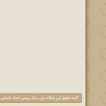
کلیه حقوق این پایگاه برای مرکز بررسی اسناد تاریخی