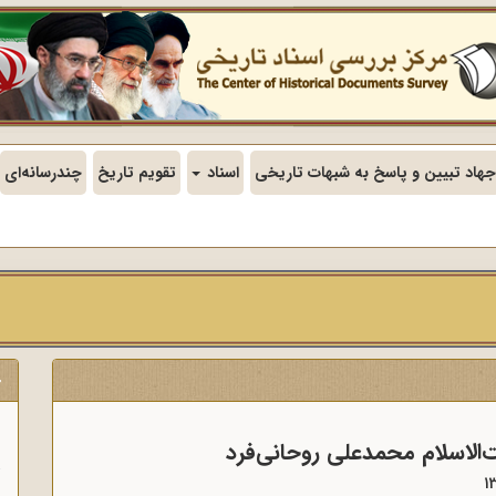
جهاد تبیین و پاسخ به شبهات تاریخی
اسناد
تقویم تاریخ
چندرسانه‌ای
ج
ن
لاسلام محمدعلی روحانی‌فرد